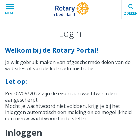
MENU
ZOEKEN
in Nederland
Login
Welkom bij de Rotary Portal!
Je wilt gebruik maken van afgeschermde delen van de
websites of van de ledenadministratie.
Let op:
Per 02/09/2022 zijn de eisen aan wachtwoorden
aangescherpt.
Mocht je wachtwoord niet voldoen, krijg je bij het
inloggen automatisch een melding en de mogelijkheid
een nieuw wachtwoord in te stellen.
Inloggen