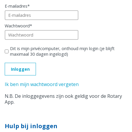
E-mailadres
*
Wachtwoord
*
Dit is mijn privécomputer, onthoud mijn login (je blijft
maximaal 30 dagen ingelogd)
Ik ben mijn wachtwoord vergeten
N.B. De inloggegevens zijn ook geldig voor de Rotary
App.
Hulp bij inloggen