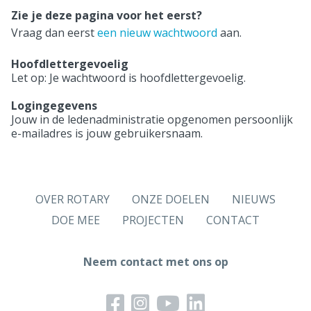
Zie je deze pagina voor het eerst?
Vraag dan eerst
een nieuw wachtwoord
aan.
Hoofdlettergevoelig
Let op: Je wachtwoord is hoofdlettergevoelig.
Logingegevens
Jouw in de ledenadministratie opgenomen persoonlijk
e-mailadres is jouw gebruikersnaam.
OVER ROTARY
ONZE DOELEN
NIEUWS
DOE MEE
PROJECTEN
CONTACT
Neem contact met ons op