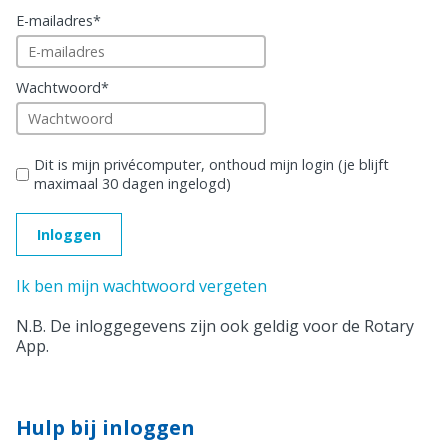
E-mailadres
*
Wachtwoord
*
Dit is mijn privécomputer, onthoud mijn login (je blijft
maximaal 30 dagen ingelogd)
Ik ben mijn wachtwoord vergeten
N.B. De inloggegevens zijn ook geldig voor de Rotary
App.
Hulp bij inloggen