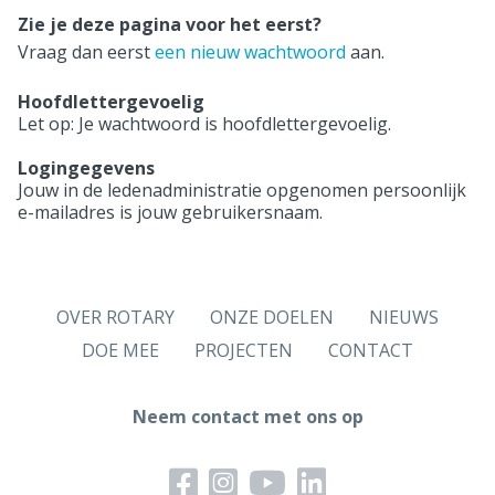
Zie je deze pagina voor het eerst?
Vraag dan eerst
een nieuw wachtwoord
aan.
Hoofdlettergevoelig
Let op: Je wachtwoord is hoofdlettergevoelig.
Logingegevens
Jouw in de ledenadministratie opgenomen persoonlijk
e-mailadres is jouw gebruikersnaam.
OVER ROTARY
ONZE DOELEN
NIEUWS
DOE MEE
PROJECTEN
CONTACT
Neem contact met ons op