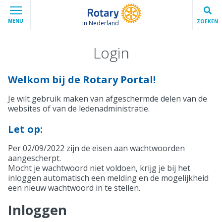
MENU
ZOEKEN
in Nederland
Login
Welkom bij de Rotary Portal!
Je wilt gebruik maken van afgeschermde delen van de
websites of van de ledenadministratie.
Let op:
Per 02/09/2022 zijn de eisen aan wachtwoorden
aangescherpt.
Mocht je wachtwoord niet voldoen, krijg je bij het
inloggen automatisch een melding en de mogelijkheid
een nieuw wachtwoord in te stellen.
Inloggen