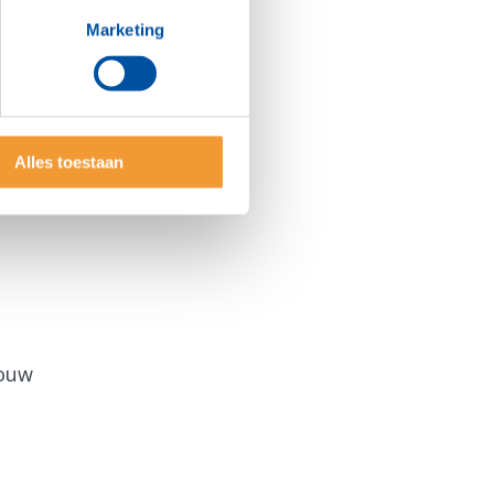
Marketing
Alles toestaan
jouw