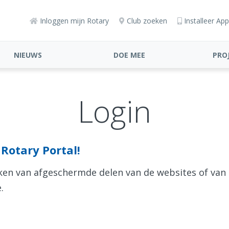
Inloggen mijn Rotary
Club zoeken
Installeer App
NIEUWS
DOE MEE
PRO
Login
Rotary Portal!
aken van afgeschermde delen van de websites of van
.