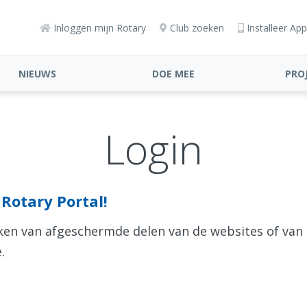
Inloggen mijn Rotary
Club zoeken
Installeer App
NIEUWS
DOE MEE
PRO
Login
Rotary Portal!
aken van afgeschermde delen van de websites of van
.