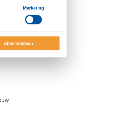
Marketing
Alles toestaan
jouw