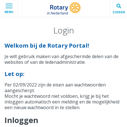
MENU
ZOEKEN
in Nederland
Login
Welkom bij de Rotary Portal!
Je wilt gebruik maken van afgeschermde delen van de
websites of van de ledenadministratie.
Let op:
Per 02/09/2022 zijn de eisen aan wachtwoorden
aangescherpt.
Mocht je wachtwoord niet voldoen, krijg je bij het
inloggen automatisch een melding en de mogelijkheid
een nieuw wachtwoord in te stellen.
Inloggen