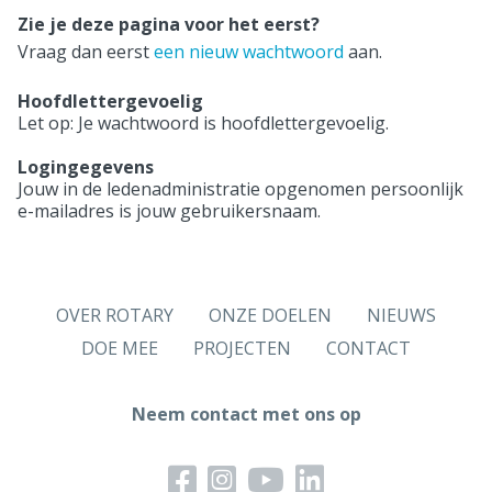
Zie je deze pagina voor het eerst?
Vraag dan eerst
een nieuw wachtwoord
aan.
Hoofdlettergevoelig
Let op: Je wachtwoord is hoofdlettergevoelig.
Logingegevens
Jouw in de ledenadministratie opgenomen persoonlijk
e-mailadres is jouw gebruikersnaam.
OVER ROTARY
ONZE DOELEN
NIEUWS
DOE MEE
PROJECTEN
CONTACT
Neem contact met ons op