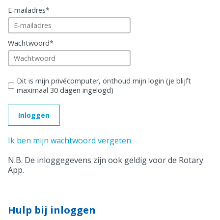
E-mailadres
*
Wachtwoord
*
Dit is mijn privécomputer, onthoud mijn login (je blijft
maximaal 30 dagen ingelogd)
Ik ben mijn wachtwoord vergeten
N.B. De inloggegevens zijn ook geldig voor de Rotary
App.
Hulp bij inloggen