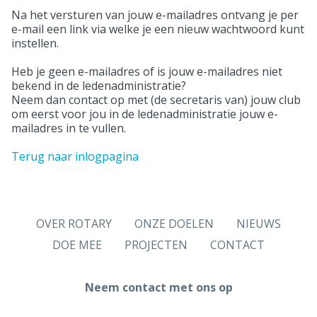
Na het versturen van jouw e-mailadres ontvang je per
e-mail een link via welke je een nieuw wachtwoord kunt
instellen.
Heb je geen e-mailadres of is jouw e-mailadres niet
bekend in de ledenadministratie?
Neem dan contact op met (de secretaris van) jouw club
om eerst voor jou in de ledenadministratie jouw e-
mailadres in te vullen.
Terug naar inlogpagina
OVER ROTARY
ONZE DOELEN
NIEUWS
DOE MEE
PROJECTEN
CONTACT
Neem contact met ons op