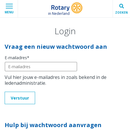
MENU
ZOEKEN
in Nederland
Login
Vraag een nieuw wachtwoord aan
E-mailadres
*
Vul hier jouw e-mailadres in zoals bekend in de
ledenadministratie.
Verstuur
Hulp bij wachtwoord aanvragen