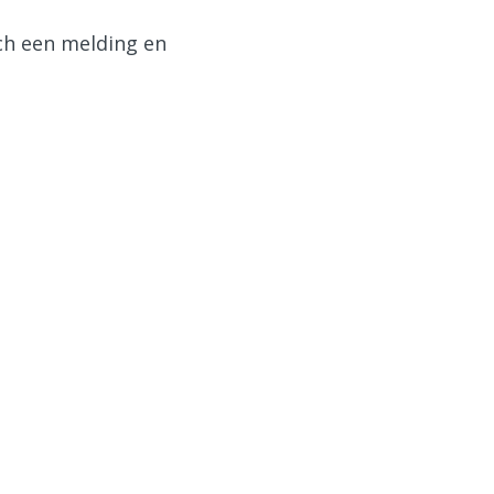
sch een melding en