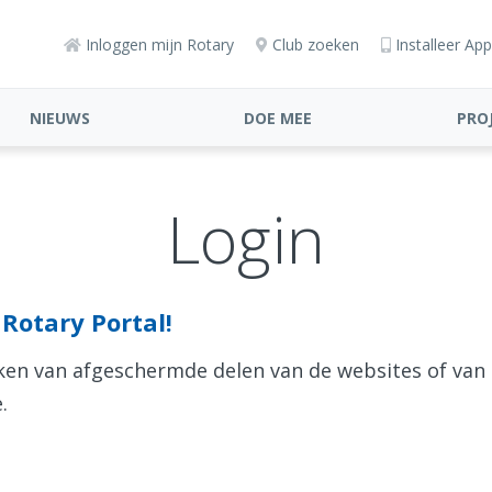
Inloggen mijn Rotary
Club zoeken
Installeer App
NIEUWS
DOE MEE
PRO
Login
Rotary Portal!
aken van afgeschermde delen van de websites of van
.