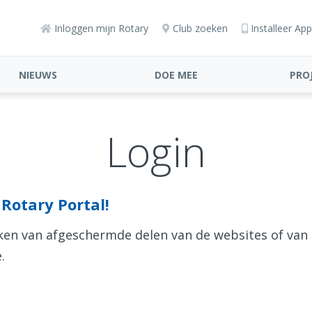
Inloggen mijn Rotary
Club zoeken
Installeer App
NIEUWS
DOE MEE
PRO
Login
Rotary Portal!
aken van afgeschermde delen van de websites of van
.