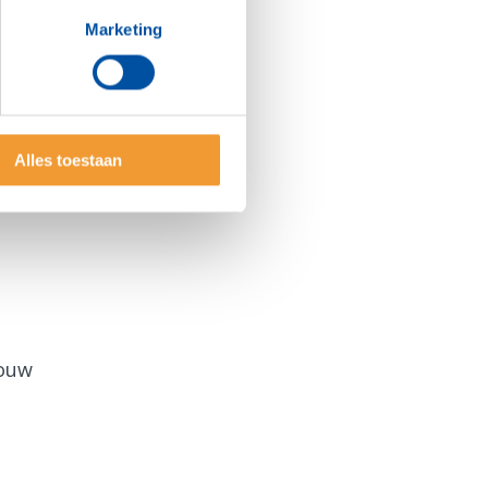
Marketing
Alles toestaan
jouw