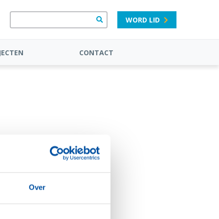
WORD LID
JECTEN
CONTACT
Over