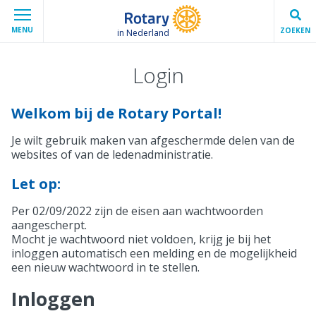
MENU
ZOEKEN
in Nederland
Login
Welkom bij de Rotary Portal!
Je wilt gebruik maken van afgeschermde delen van de
websites of van de ledenadministratie.
Let op:
Per 02/09/2022 zijn de eisen aan wachtwoorden
aangescherpt.
Mocht je wachtwoord niet voldoen, krijg je bij het
inloggen automatisch een melding en de mogelijkheid
een nieuw wachtwoord in te stellen.
Inloggen