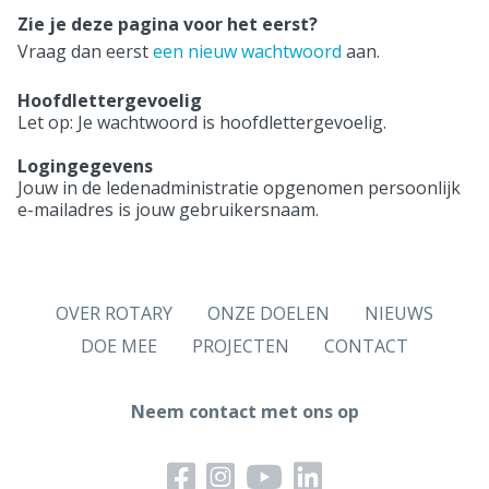
Zie je deze pagina voor het eerst?
Vraag dan eerst
een nieuw wachtwoord
aan.
Hoofdlettergevoelig
Let op: Je wachtwoord is hoofdlettergevoelig.
Logingegevens
Jouw in de ledenadministratie opgenomen persoonlijk
e-mailadres is jouw gebruikersnaam.
OVER ROTARY
ONZE DOELEN
NIEUWS
DOE MEE
PROJECTEN
CONTACT
Neem contact met ons op