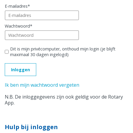
E-mailadres
*
Wachtwoord
*
Dit is mijn privécomputer, onthoud mijn login (je blijft
maximaal 30 dagen ingelogd)
Ik ben mijn wachtwoord vergeten
N.B. De inloggegevens zijn ook geldig voor de Rotary
App.
Hulp bij inloggen