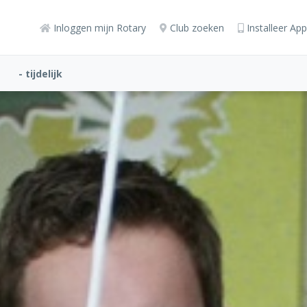
Inloggen mijn Rotary
Club zoeken
Installeer App
- tijdelijk