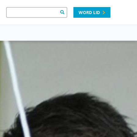
WORD LID