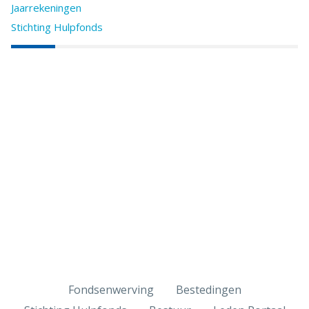
Jaarrekeningen
Stichting Hulpfonds
Fondsenwerving
Bestedingen