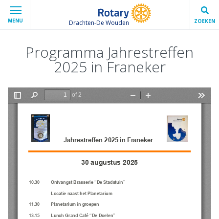
MENU
ZOEKEN
Drachten-De Wouden
Programma Jahrestreffen
2025 in Franeker