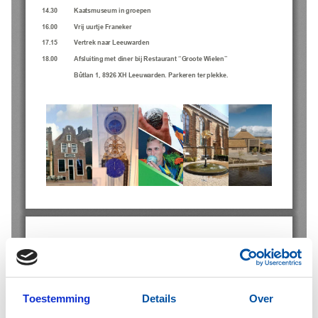
Toestemming
Details
Over