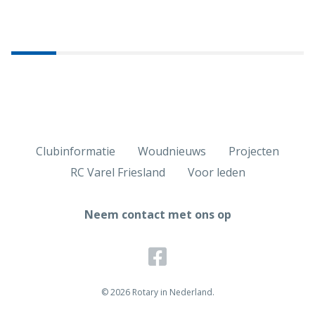
Clubinformatie
Woudnieuws
Projecten
RC Varel Friesland
Voor leden
Neem contact met ons op
© 2026 Rotary in Nederland.