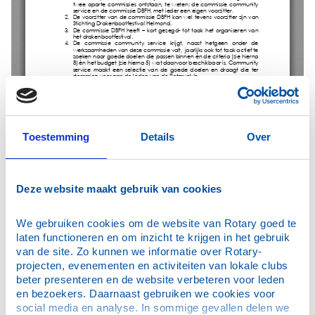
Toestemming
Details
Over
Deze website maakt gebruik van cookies
We gebruiken cookies om de website van Rotary goed te 
laten functioneren en om inzicht te krijgen in het gebruik 
van de site. Zo kunnen we informatie over Rotary-
projecten, evenementen en activiteiten van lokale clubs 
beter presenteren en de website verbeteren voor leden 
en bezoekers. Daarnaast gebruiken we cookies voor 
social media en analyse. In sommige gevallen delen we 