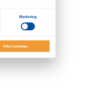
Marketing
Alles toestaan