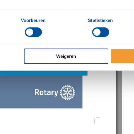
Voorkeuren
Statistieken
Weigeren