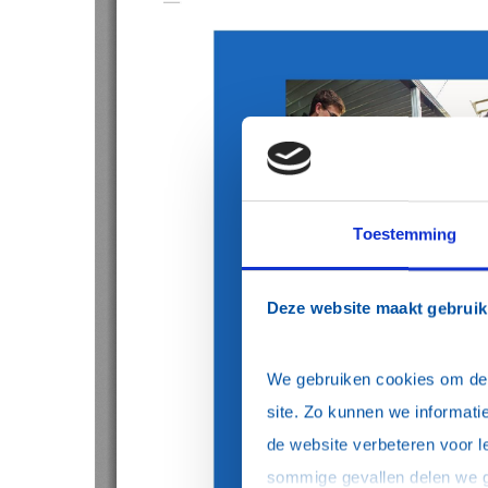
Toestemming
Deze website maakt gebruik
We gebruiken cookies om de w
site. Zo kunnen we informatie
de website verbeteren voor l