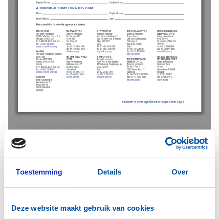
Toestemming
Details
Over
Deze website maakt gebruik van cookies