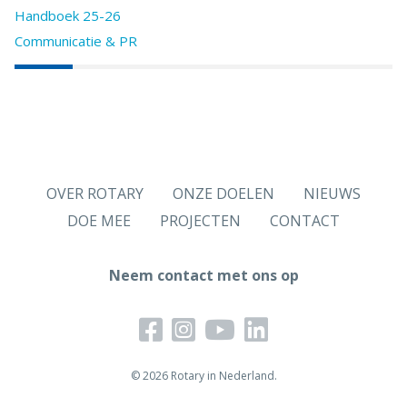
Handboek 25-26
Communicatie & PR
OVER ROTARY
ONZE DOELEN
NIEUWS
DOE MEE
PROJECTEN
CONTACT
Neem contact met ons op
© 2026 Rotary in Nederland.