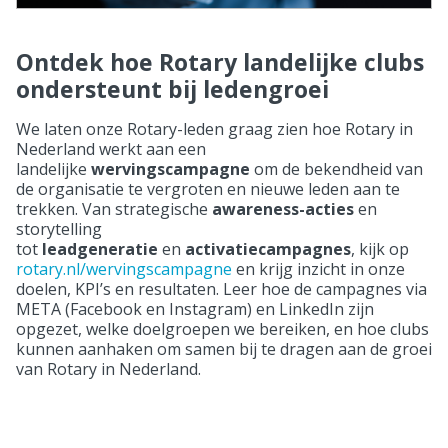
Ontdek hoe Rotary landelijke clubs
ondersteunt bij ledengroei
We laten onze Rotary-leden graag zien hoe Rotary in
Nederland werkt aan een
landelijke
wervingscampagne
om de bekendheid van
de organisatie te vergroten en nieuwe leden aan te
trekken. Van strategische
awareness-acties
en
storytelling
tot
leadgeneratie
en
activatiecampagnes
, kijk op
rotary.nl/wervingscampagne
en krijg inzicht in onze
doelen, KPI’s en resultaten. Leer hoe de campagnes via
META (Facebook en Instagram) en LinkedIn zijn
opgezet, welke doelgroepen we bereiken, en hoe clubs
kunnen aanhaken om samen bij te dragen aan de groei
van Rotary in Nederland.