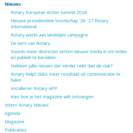
Nieuws
Rotary European Action Summit 2026
Nieuwe presidentiele boodschap ‘26-‘27 Rotary
International
Rotary werkt aan landelijke campagne
De kern van Rotary
Steeds meer districten zetten nieuwe media in om leden
en publiek te bereiken
Hebben jullie nieuws dat verder reikt dan de club?
Rotary helpt clubs meer resultaat uit communicatie te
halen
Installeren Rotary APP
Kies hoe je het magazine wilt ontvangen
Intern Rotary Nieuws
Agenda
Magazine
Publicaties