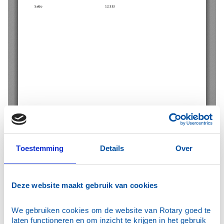
Toestemming
Details
Over
Deze website maakt gebruik van cookies
We gebruiken cookies om de website van Rotary goed te 
laten functioneren en om inzicht te krijgen in het gebruik 