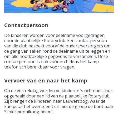
Contactpersoon
De kinderen worden voor deelname voorgedragen
door de plaatselijke Rotaryclub. Een contactpersoon
van die club bezoekt vooraf de ouders/verzorgers om
de gang van zaken rond de deelname uit te leggen en
om alle noodzakelijke gegevens te verzamelen. Deze
contactpersoon is ook vóór en tijdens het kamp
telefonisch bereikbaar voor vragen.
Vervoer van en naar het kamp
Op de vertrekdag worden de kinderen ’s ochtends thuis
opgehaald door een lid van de plaatselijke Rotaryclub.
Zij brengen de kinderen naar Lauwersoog, waar de
kampstaf het overneemt en met de groep de boot naar
Schiermonnikoog neemt.