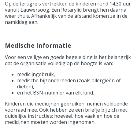
Op de terugreis vertrekken de kinderen rond 14.30 uur
vanuit Lauwersoog. Een Rotarylid brengt hen daarna
weer thuis. Afhankelijk van de afstand komen ze in de
namiddag aan.
Medische informatie
Voor een veilige en goede begeleiding is het belangrijk
dat de organisatie volledig op de hoogte is van:
medicijngebruik,
medische bijzonderheden (zoals allergieën of
diëten),
en het BSN-nummer van elk kind.
Kinderen die medicijnen gebruiken, nemen voldoende
voorraad mee. Ook hebben ze een briefje bij zich met
duidelijke instructies: hoeveel, hoe vaak en hoe de
medicijnen moeten worden ingenomen.