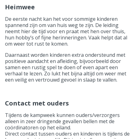
Heimwee
De eerste nacht kan het voor sommige kinderen
spannend zijn om van huis weg te zijn. De leiding
neemt hier de tijd voor en praat met hen over thuis,
hun hobby’s of fijne herinneringen. Vaak helpt dat al
om weer tot rust te komen.
Daarnaast worden kinderen extra ondersteund met
positieve aandacht en afleiding, bijvoorbeeld door
samen een rustig spel te doen of even apart een
verhaal te lezen. Zo lukt het bijna altijd om weer met
een veilig en vertrouwd gevoel in slaap te vallen.
Contact met ouders
Tijdens de kampweek kunnen ouders/verzorgers
alleen in zeer dringende gevallen bellen met de
coördinatoren op het eiland.
Direct contact tussen ouders en kinderen is tijdens de