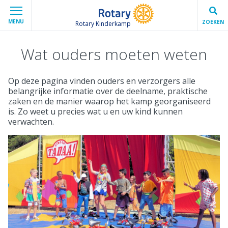
MENU
ZOEKEN
Rotary Kinderkamp
Wat ouders moeten weten
Op deze pagina vinden ouders en verzorgers alle
belangrijke informatie over de deelname, praktische
zaken en de manier waarop het kamp georganiseerd
is. Zo weet u precies wat u en uw kind kunnen
verwachten.