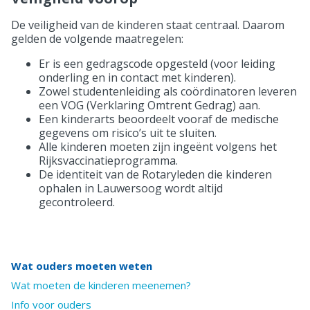
De veiligheid van de kinderen staat centraal. Daarom
gelden de volgende maatregelen:
Er is een gedragscode opgesteld (voor leiding
onderling en in contact met kinderen).
Zowel studentenleiding als coördinatoren leveren
een VOG (Verklaring Omtrent Gedrag) aan.
Een kinderarts beoordeelt vooraf de medische
gegevens om risico’s uit te sluiten.
Alle kinderen moeten zijn ingeënt volgens het
Rijksvaccinatieprogramma.
De identiteit van de Rotaryleden die kinderen
ophalen in Lauwersoog wordt altijd
gecontroleerd.
Wat ouders moeten weten
Wat moeten de kinderen meenemen?
Info voor ouders