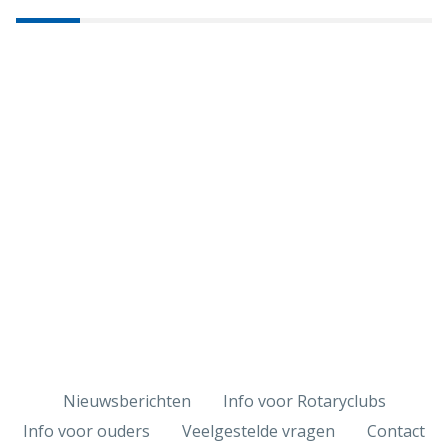
Nieuwsberichten
Info voor Rotaryclubs
Info voor ouders
Veelgestelde vragen
Contact