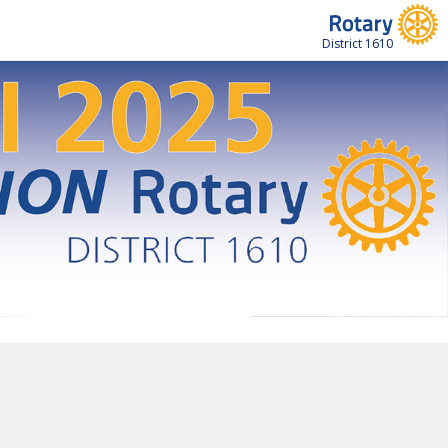
District 1610