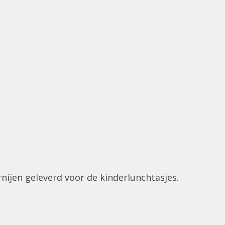
nijen geleverd voor de kinderlunchtasjes.