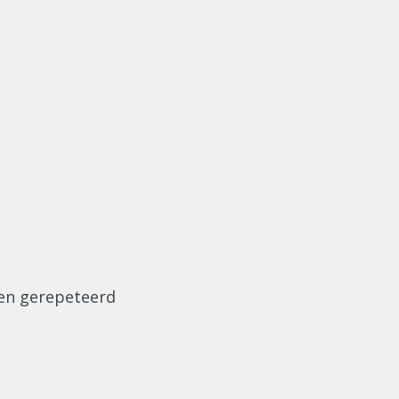
bben gerepeteerd