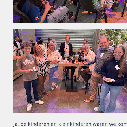
Ja, de kinderen en kleinkinderen waren welkom