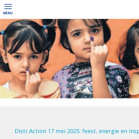
MENU
Distr.Action 17 mei 2025: feest, energie en insp