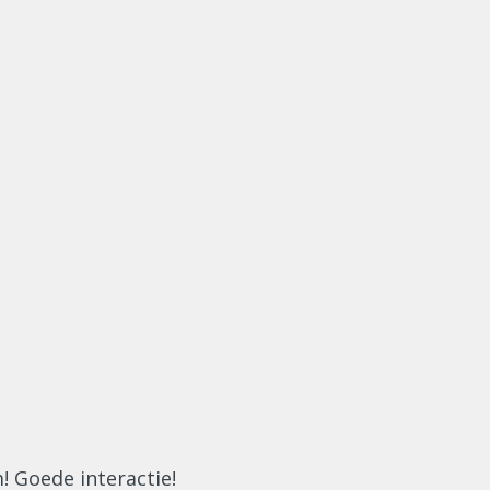
! Goede interactie!