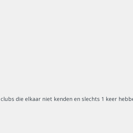
e clubs die elkaar niet kenden en slechts 1 keer he