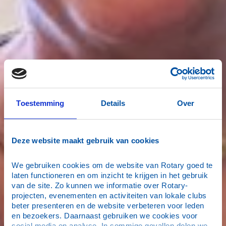
Toestemming
Details
Over
Deze website maakt gebruik van cookies
We gebruiken cookies om de website van Rotary goed te 
laten functioneren en om inzicht te krijgen in het gebruik 
van de site. Zo kunnen we informatie over Rotary-
projecten, evenementen en activiteiten van lokale clubs 
beter presenteren en de website verbeteren voor leden 
en bezoekers. Daarnaast gebruiken we cookies voor 
social media en analyse. In sommige gevallen delen we 