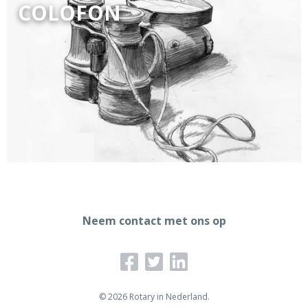
COLOFON
Neem contact met ons op
© 2026 Rotary in Nederland.