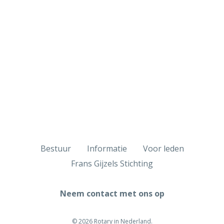
Bestuur
Informatie
Voor leden
Frans Gijzels Stichting
Neem contact met ons op
© 2026 Rotary in Nederland.