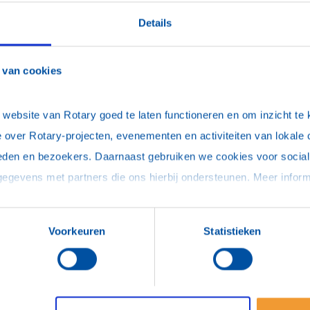
Details
 van cookies
ebsite van Rotary goed te laten functioneren en om inzicht te kr
 over Rotary-projecten, evenementen en activiteiten van lokale 
eden en bezoekers. Daarnaast gebruiken we cookies voor social 
Voorkeuren
Statistieken