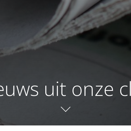
euws uit onze c