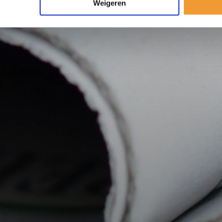
Weigeren