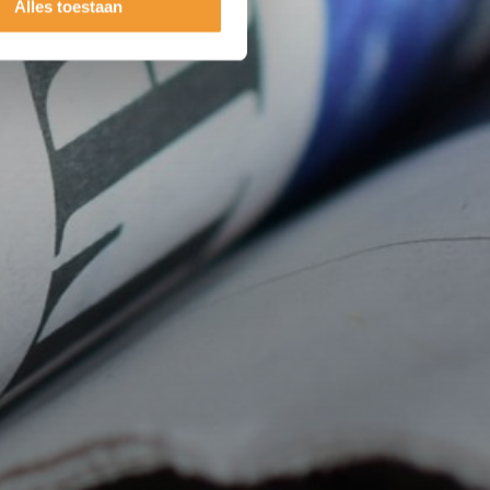
Alles toestaan