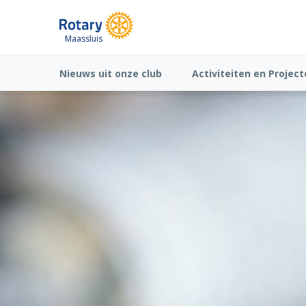
Maassluis
Nieuws uit onze club
Activiteiten en Projec