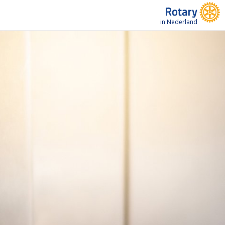
in Nederland