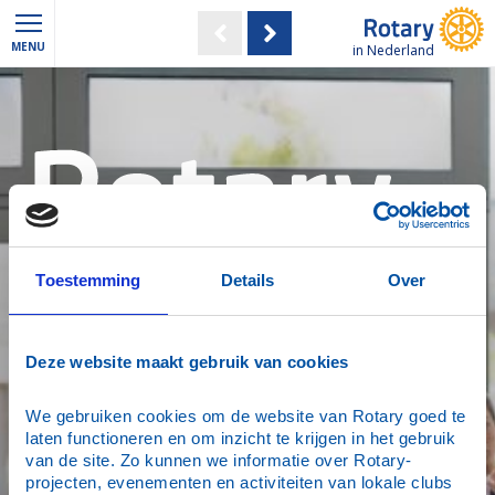
MENU
in Nederland
in Nederland
Toestemming
Details
Over
Online Magazine Januari 2026
Deze website maakt gebruik van cookies
We gebruiken cookies om de website van Rotary goed te 
laten functioneren en om inzicht te krijgen in het gebruik 
van de site. Zo kunnen we informatie over Rotary-
projecten, evenementen en activiteiten van lokale clubs 