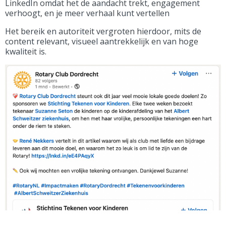
LinkedIn omdat het de aandacht trekt, engagement
verhoogt, en je meer verhaal kunt vertellen
Het bereik en autoriteit vergroten hierdoor, mits de
content relevant, visueel aantrekkelijk en van hoge
kwaliteit is.