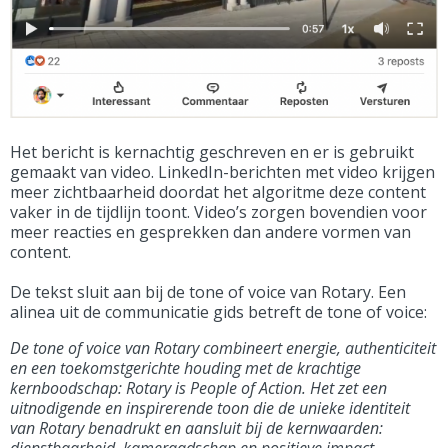
Het bericht is kernachtig geschreven en er is gebruikt
gemaakt van video. LinkedIn-berichten met video krijgen
meer zichtbaarheid doordat het algoritme deze content
vaker in de tijdlijn toont. Video’s zorgen bovendien voor
meer reacties en gesprekken dan andere vormen van
content.
De tekst sluit aan bij de tone of voice van Rotary. Een
alinea uit de communicatie gids betreft de tone of voice:
De tone of voice van Rotary combineert energie, authenticiteit
en een toekomstgerichte houding met de krachtige
kernboodschap: Rotary is People of Action. Het zet een
uitnodigende en inspirerende toon die de unieke identiteit
van Rotary benadrukt en aansluit bij de kernwaarden: