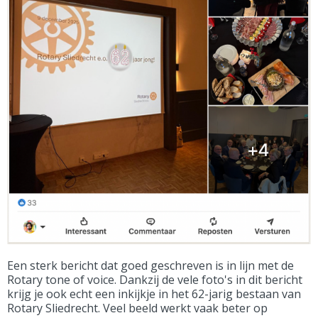
Een sterk bericht dat goed geschreven is in lijn met de
Rotary tone of voice. Dankzij de vele foto's in dit bericht
krijg je ook echt een inkijkje in het 62-jarig bestaan van
Rotary Sliedrecht. Veel beeld werkt vaak beter op