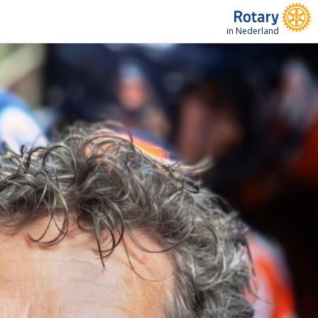
in Nederland