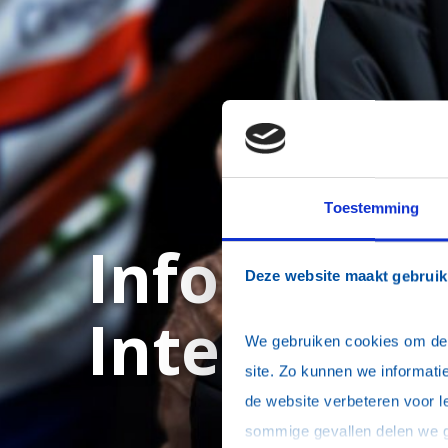
Toestemming
Informele 
Deze website maakt gebruik
Interrotar
We gebruiken cookies om de w
site. Zo kunnen we informatie
de website verbeteren voor l