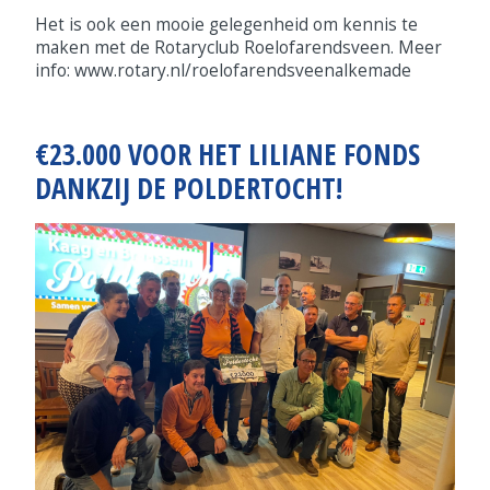
Het is ook een mooie gelegenheid om kennis te
maken met de Rotaryclub Roelofarendsveen. Meer
info: www.rotary.nl/roelofarendsveenalkemade
€23.000 VOOR HET LILIANE FONDS
DANKZIJ DE POLDERTOCHT!