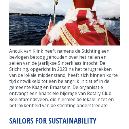
Anouk van Klink heeft namens de Stichting een
bevlogen betoog gehouden over het reilen en
zeilen van de jaarlijkse Sinterklaas intocht. De
Stichting, opgericht in 2023 na het terugtrekken
van de lokale middenstand, heeft zich binnen korte
tijd ontwikkeld tot een belangrijk initiatief in de
gemeente Kaag en Braassem. De organisatie
ontvangt een financiële bijdrage van Rotary Club
Roelofarendsveen, die hiermee de lokale inzet en
betrokkenheid van de stichting onderstreepte.
SAILORS FOR SUSTAINABILITY