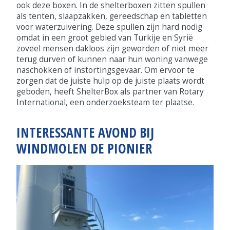
ook deze boxen. In de shelterboxen zitten spullen
als tenten, slaapzakken, gereedschap en tabletten
voor waterzuivering. Deze spullen zijn hard nodig
omdat in een groot gebied van Turkije en Syrië
zoveel mensen dakloos zijn geworden of niet meer
terug durven of kunnen naar hun woning vanwege
naschokken of instortingsgevaar. Om ervoor te
zorgen dat de juiste hulp op de juiste plaats wordt
geboden, heeft ShelterBox als partner van Rotary
International, een onderzoeksteam ter plaatse.
INTERESSANTE AVOND BIJ
WINDMOLEN DE PIONIER