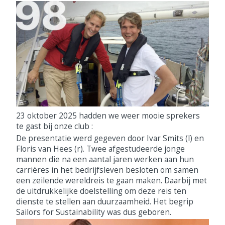
23 oktober 2025 hadden we weer mooie sprekers
te gast bij onze club :
De presentatie werd gegeven door Ivar Smits (l) en
Floris van Hees (r). Twee afgestudeerde jonge
mannen die na een aantal jaren werken aan hun
carrières in het bedrijfsleven besloten om samen
een zeilende wereldreis te gaan maken. Daarbij met
de uitdrukkelijke doelstelling om deze reis ten
dienste te stellen aan duurzaamheid. Het begrip
Sailors for Sustainability was dus geboren.