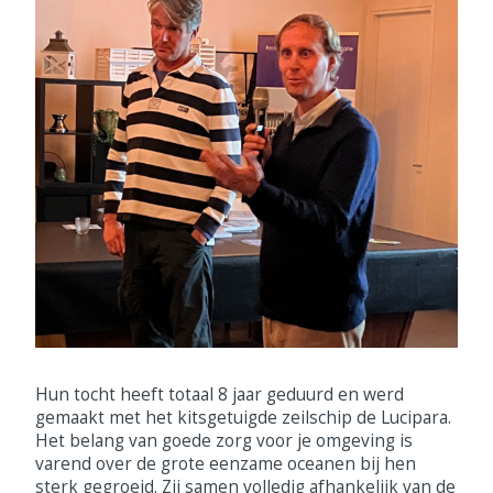
Hun tocht heeft totaal 8 jaar geduurd en werd
gemaakt met het kitsgetuigde zeilschip de Lucipara.
Het belang van goede zorg voor je omgeving is
varend over de grote eenzame oceanen bij hen
sterk gegroeid. Zij samen volledig afhankelijk van de