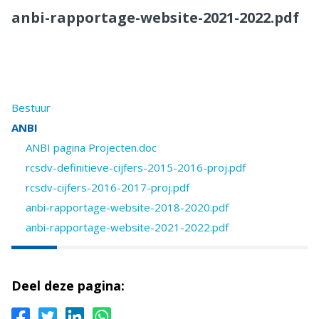
anbi-rapportage-website-2021-2022.pdf
Bestuur
ANBI
ANBI pagina Projecten.doc
rcsdv-definitieve-cijfers-2015-2016-proj.pdf
rcsdv-cijfers-2016-2017-proj.pdf
anbi-rapportage-website-2018-2020.pdf
anbi-rapportage-website-2021-2022.pdf
Deel deze pagina: