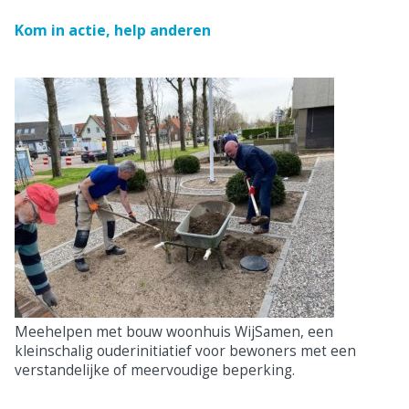
Kom in actie, help anderen
Meehelpen met bouw woonhuis WijSamen, een
kleinschalig ouderinitiatief voor bewoners met een
verstandelijke of meervoudige beperking.