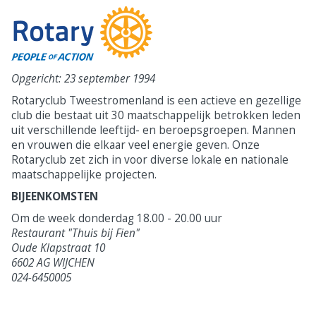
Opgericht: 23 september 1994
Rotaryclub Tweestromenland is een actieve en gezellige
club die bestaat uit 30 maatschappelijk betrokken leden
uit verschillende leeftijd- en beroepsgroepen. Mannen
en vrouwen die elkaar veel energie geven. Onze
Rotaryclub zet zich in voor diverse lokale en nationale
maatschappelijke projecten.
BIJEENKOMSTEN
Om de week donderdag 18.00 - 20.00 uur
Restaurant "Thuis bij Fien"
Oude Klapstraat 10
6602 AG WIJCHEN
024-6450005