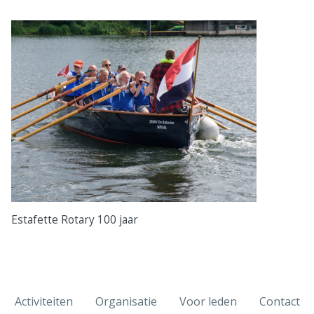
Estafette Rotary 100 jaar
Activiteiten
Organisatie
Voor leden
Contact