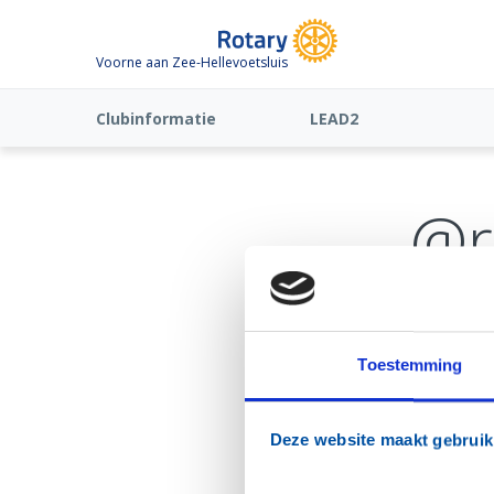
Voorne aan Zee-Hellevoetsluis
Clubinformatie
LEAD2
@r
Toestemming
Deze website maakt gebruik