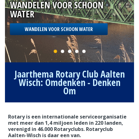
WANDELEN VOOR SCHOON
WATER
WANDELEN VOOR SCHOON WATER
Jaarthema Rotary Club Aalten
Wisch: Omdenken - Denken
Om
Rotary is een internationale serviceorganisatie
met meer dan 1,4 miljoen leden in 220 landen,
verenigd in 46.000 Rotaryclubs. Rotaryclub
Aalten-Wisch is daar een van.