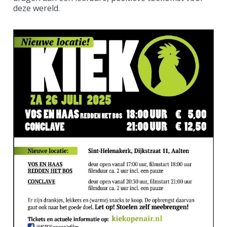
deze wereld.