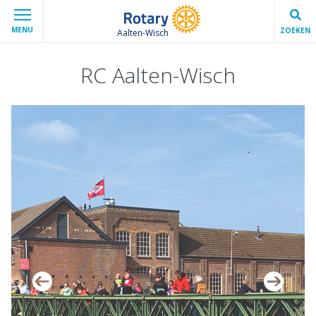
MENU
ZOEKEN
Aalten-Wisch
RC Aalten-Wisch