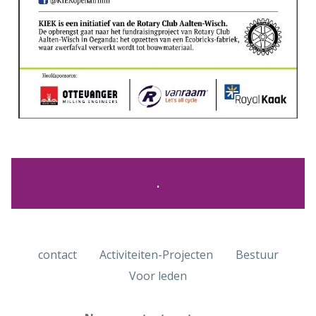
.
contact
Activiteiten-Projecten
Bestuur
Voor leden