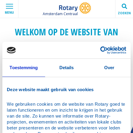
MENU
ZOEKEN
Amsterdam Centraal
WELKOM OP DE WEBSITE VAN
ROTARYCLUB AMSTERDAM
CENTRAAL
Toestemming
Details
Over
Deze website maakt gebruik van cookies
We gebruiken cookies om de website van Rotary goed te 
laten functioneren en om inzicht te krijgen in het gebruik 
van de site. Zo kunnen we informatie over Rotary-
projecten, evenementen en activiteiten van lokale clubs 
beter presenteren en de website verbeteren voor leden 