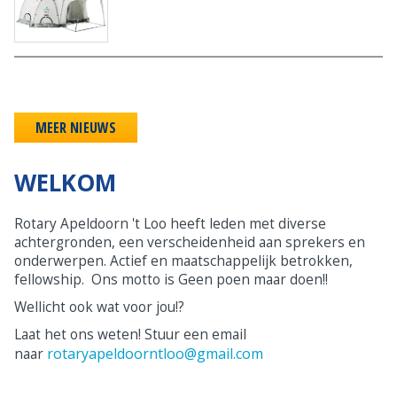
MEER NIEUWS
WELKOM
Rotary Apeldoorn 't Loo heeft leden met diverse
achtergronden, een verscheidenheid aan sprekers en
onderwerpen. Actief en maatschappelijk betrokken,
fellowship. Ons motto is Geen poen maar doen!!
Wellicht ook wat voor jou!?
Laat het ons weten! Stuur een email
rotaryapeldoorntloo@gmail.com
naar