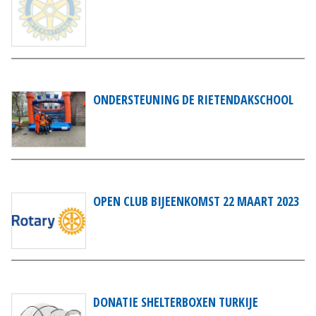
ONDERSTEUNING DE RIETENDAKSCHOOL
OPEN CLUB BIJEENKOMST 22 MAART 2023
DONATIE SHELTERBOXEN TURKIJE