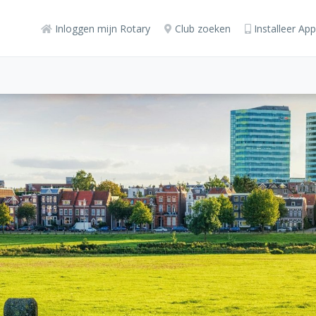
Inloggen mijn Rotary
Club zoeken
Installeer App