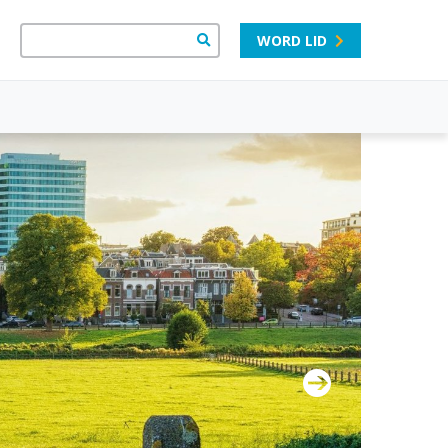
WORD LID