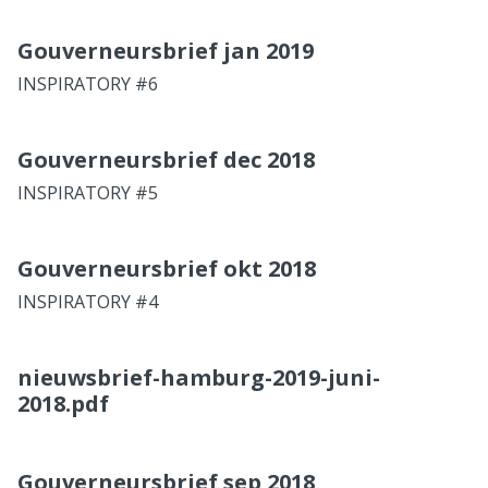
Gouverneursbrief jan 2019
INSPIRATORY #6
Gouverneursbrief dec 2018
INSPIRATORY #5
Gouverneursbrief okt 2018
INSPIRATORY #4
nieuwsbrief-hamburg-2019-juni-
2018.pdf
Gouverneursbrief sep 2018