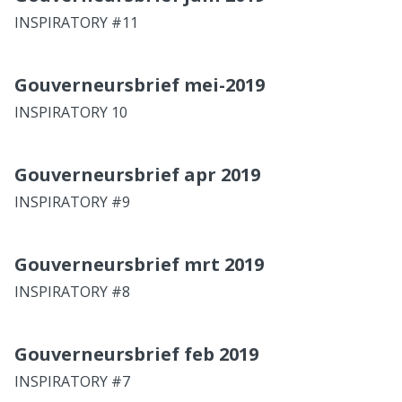
INSPIRATORY #11
Gouverneursbrief mei-2019
INSPIRATORY 10
Gouverneursbrief apr 2019
INSPIRATORY #9
Gouverneursbrief mrt 2019
INSPIRATORY #8
Gouverneursbrief feb 2019
INSPIRATORY #7