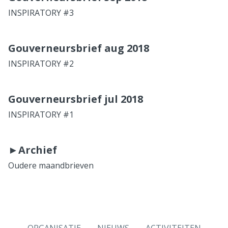
INSPIRATORY #3
Gouverneursbrief aug 2018
INSPIRATORY #2
Gouverneursbrief jul 2018
INSPIRATORY #1
►Archief
Oudere maandbrieven