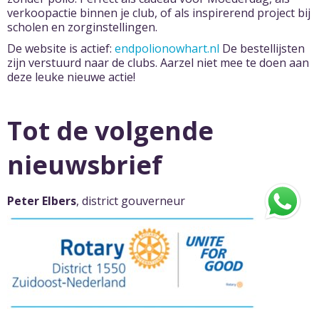
verkoopactie binnen je club, of als inspirerend project bij
scholen en zorginstellingen.
De website is actief:
endpolionowhart.nl
De bestellijsten
zijn verstuurd naar de clubs. Aarzel niet mee te doen aan
deze leuke nieuwe actie!
Tot de volgende
nieuwsbrief
Peter Elbers
, district gouverneur