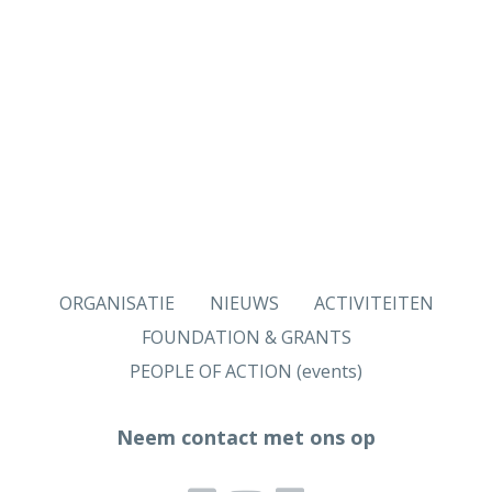
ORGANISATIE
NIEUWS
ACTIVITEITEN
FOUNDATION & GRANTS
PEOPLE OF ACTION (events)
Neem contact met ons op