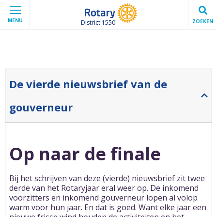
MENU
ZOEKEN
District 1550
De vierde nieuwsbrief van de
gouverneur
Op naar de finale
Bij het schrijven van deze (vierde) nieuwsbrief zit twee
derde van het Rotaryjaar eral weer op. De inkomend
voorzitters en inkomend gouverneur lopen al volop
warm voor hun jaar. En dat is goed. Want elke jaar een