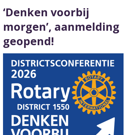
‘Denken voorbij
morgen’, aanmelding
geopend!