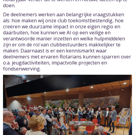
doen.
De deelnemers werken aan belangrijke vraagstukken
als: hoe maken wij onze club toekomstbestendig, hoe
creëren we duurzame impact in onze eigen regio en
daarbuiten, hoe kunnen we AI op een veilige en
verantwoorde manier inzetten en welke hulpmiddelen
zijn er om de rol van clubbestuurders makkelijker te
maken. Daarnaast is er een kennismarkt waar
deelnemers met ervaren Rotarians kunnen sparren over
o.a. jeugdactiviteiten, impactvolle projecten en
fondsenwerving.