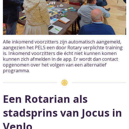
Alle inkomend voorzitters zijn automatisch aangemeld,
aangezien het PELS een door Rotary verplichte training
is. Inkomend voorzitters die écht niet kunnen komen
kunnen zich afmelden in de app. Er wordt dan contact
opgenomen over het volgen van een alternatief
programma.
Een Rotarian als
stadsprins van Jocus in
Venlo