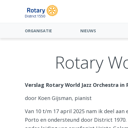
District 1550
ORGANISATIE
NIEUWS
Rotary Wo
Verslag Rotary World Jazz Orchestra in 
door Koen Gijsman, pianist
Van 10 t/m 17 april 2025 nam ik deel aan 
Porto en ondersteund door District 1970.