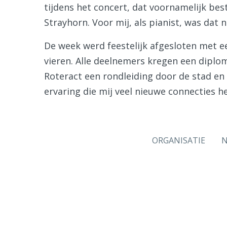
tijdens het concert, dat voornamelijk bes
Strayhorn. Voor mij, als pianist, was dat n
De week werd feestelijk afgesloten met 
vieren. Alle deelnemers kregen een diplom
Roteract een rondleiding door de stad en 
ervaring die mij veel nieuwe connecties 
ORGANISATIE
N