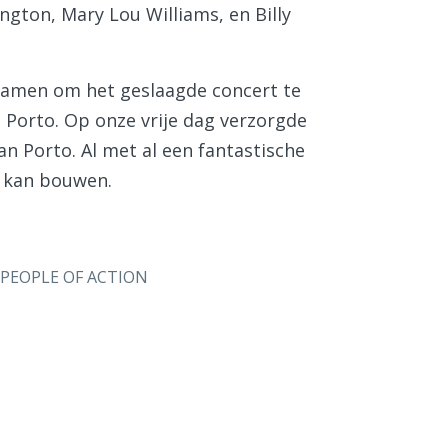
ngton, Mary Lou Williams, en Billy
kwamen om het geslaagde concert te
n Porto. Op onze vrije dag verzorgde
an Porto. Al met al een fantastische
op kan bouwen.
PEOPLE OF ACTION