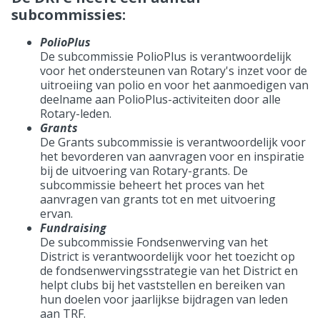
subcommissies:
PolioPlus
De subcommissie PolioPlus is verantwoordelijk
voor het ondersteunen van Rotary's inzet voor de
uitroeiing van polio en voor het aanmoedigen van
deelname aan PolioPlus-activiteiten door alle
Rotary-leden.
Grants
De Grants subcommissie is verantwoordelijk voor
het bevorderen van aanvragen voor en inspiratie
bij de uitvoering van Rotary-grants. De
subcommissie beheert het proces van het
aanvragen van grants tot en met uitvoering
ervan.
Fundraising
De subcommissie Fondsenwerving van het
District is verantwoordelijk voor het toezicht op
de fondsenwervingsstrategie van het District en
helpt clubs bij het vaststellen en bereiken van
hun doelen voor jaarlijkse bijdragen van leden
aan TRF.