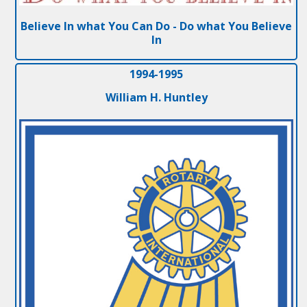
Believe In what You Can Do - Do what You Believe
In
1994-1995
William H. Huntley