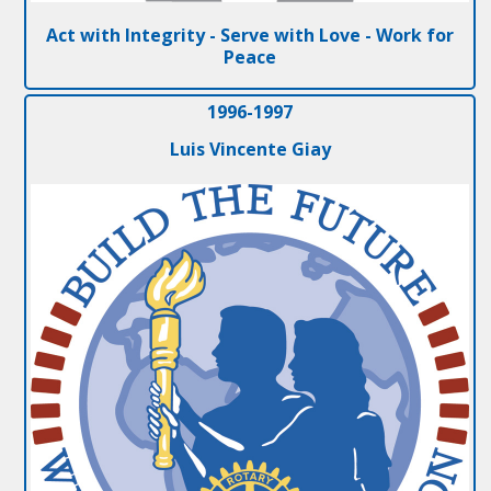
Act with Integrity - Serve with Love - Work for
Peace
1996-1997
Luis Vincente Giay