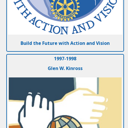
Build the Future with Action and Vision
1997-1998
Glen W. Kinross