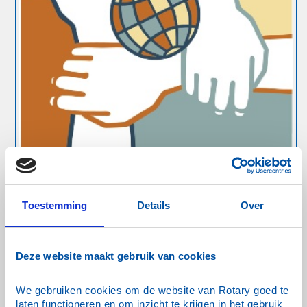
Toestemming
Details
Over
Deze website maakt gebruik van cookies
We gebruiken cookies om de website van Rotary goed te 
Show Rotary Cares
laten functioneren en om inzicht te krijgen in het gebruik 