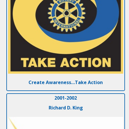
Create Awareness…Take Action
2001-2002
Richard D. King