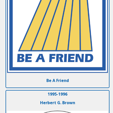
Be A Friend
1995-1996
Herbert G. Brown