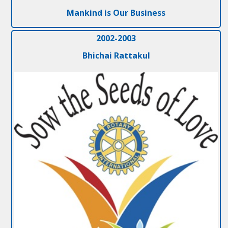
Mankind is Our Business
2002-2003
Bhichai Rattakul