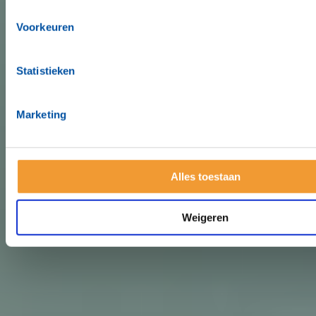
Voorkeuren
Statistieken
Marketing
Alles toestaan
Weigeren