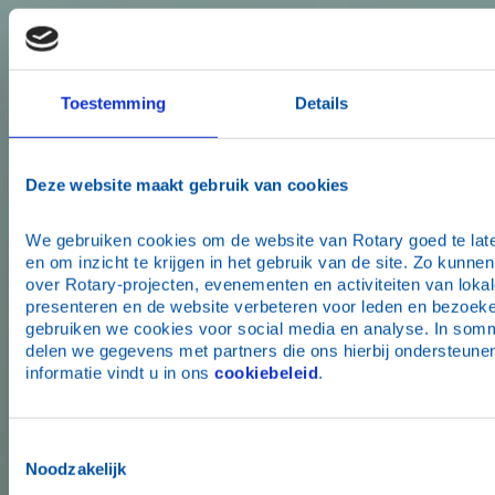
Toestemming
Details
Deze website maakt gebruik van cookies
We gebruiken cookies om de website van Rotary goed te late
en om inzicht te krijgen in het gebruik van de site. Zo kunnen
over Rotary-projecten, evenementen en activiteiten van lokale
presenteren en de website verbeteren voor leden en bezoeke
gebruiken we cookies voor social media en analyse. In somm
delen we gegevens met partners die ons hierbij ondersteunen
informatie vindt u in ons 
cookiebeleid
.
Toestemmingsselectie
Noodzakelijk