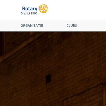
District 1590
ORGANISATIE
CLUBS