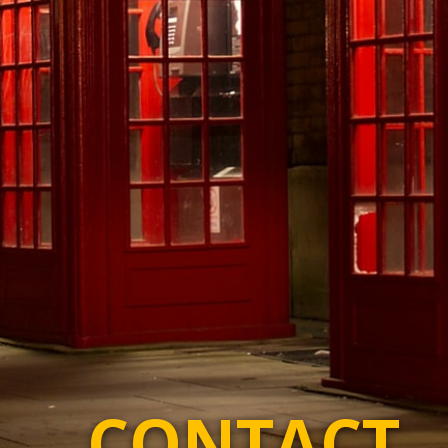
CONTACT