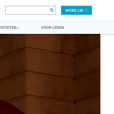
WORD LID
VITEITEN...
VOOR LEDEN