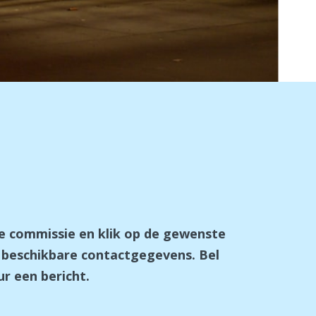
de commissie en klik op de gewenste
e beschikbare contactgegevens. Bel
r een bericht.