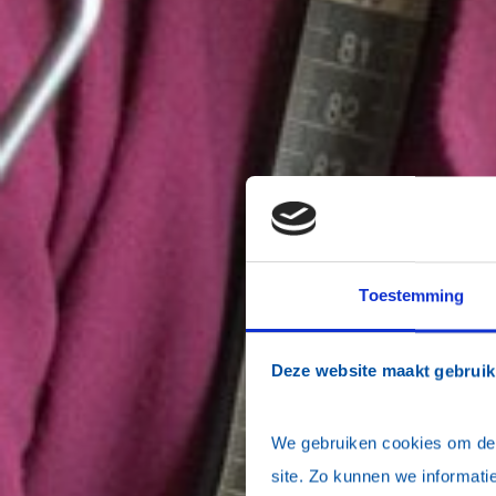
Toestemming
Deze website maakt gebruik
We gebruiken cookies om de w
site. Zo kunnen we informatie