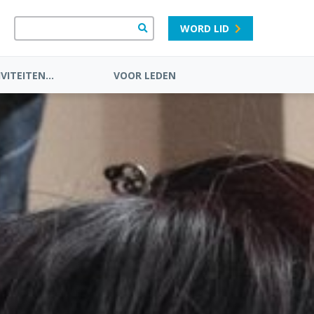
WORD LID
VITEITEN...
VOOR LEDEN