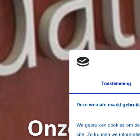
Toestemming
Deze website maakt gebruik
Onze en ju
We gebruiken cookies om de w
site. Zo kunnen we informatie