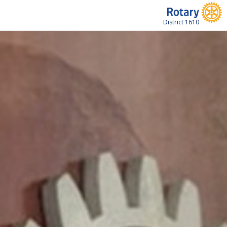
District 1610