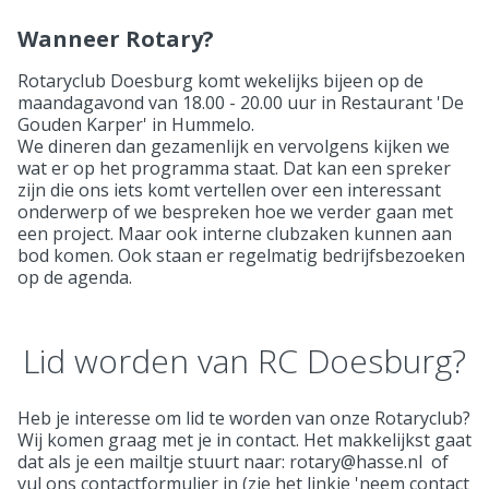
Wanneer Rotary?
Rotaryclub Doesburg komt wekelijks bijeen op de
maandagavond van 18.00 - 20.00 uur in Restaurant 'De
Gouden Karper' in Hummelo.
We dineren dan gezamenlijk en vervolgens kijken we
wat er op het programma staat. Dat kan een spreker
zijn die ons iets komt vertellen over een interessant
onderwerp of we bespreken hoe we verder gaan met
een project. Maar ook interne clubzaken kunnen aan
bod komen. Ook staan er regelmatig bedrijfsbezoeken
op de agenda.
Lid worden van RC Doesburg?
Heb je interesse om lid te worden van onze Rotaryclub?
Wij komen graag met je in contact. Het makkelijkst gaat
dat als je een mailtje stuurt naar: rotary@hasse.nl of
vul ons contactformulier in (zie het linkje 'neem contact