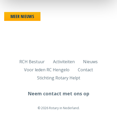
MEER NIEUWS
RCH Bestuur
Activiteiten
Nieuws
Voor leden RC Hengelo
Contact
Stichting Rotary Helpt
Neem contact met ons op
© 2026 Rotary in Nederland.