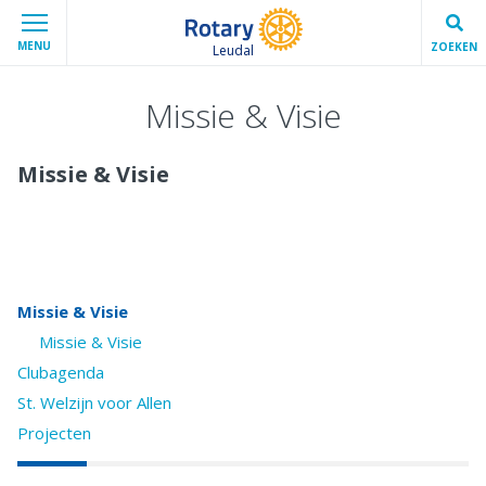
MENU
ZOEKEN
Leudal
Missie & Visie
Missie & Visie
Missie & Visie
Missie & Visie
Clubagenda
St. Welzijn voor Allen
Projecten