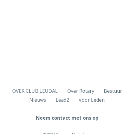
OVER CLUB LEUDAL
Over Rotary
Bestuur
Nieuws
Lead2
Voor Leden
Neem contact met ons op