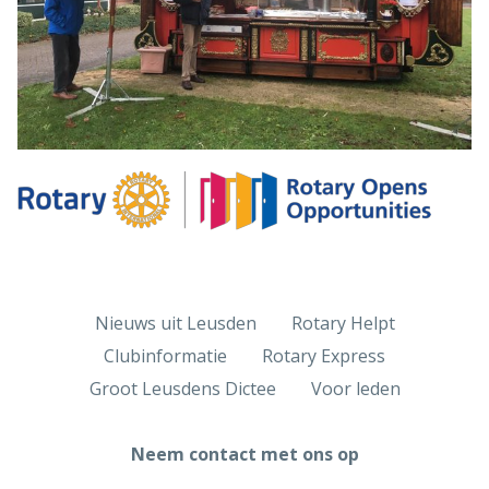
Nieuws uit Leusden
Rotary Helpt
Clubinformatie
Rotary Express
Groot Leusdens Dictee
Voor leden
Neem contact met ons op