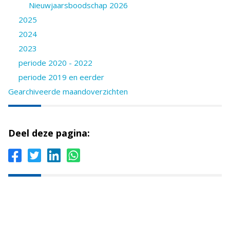
Nieuwjaarsboodschap 2026
2025
2024
2023
periode 2020 - 2022
periode 2019 en eerder
Gearchiveerde maandoverzichten
Deel deze pagina: